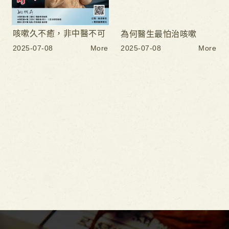
咳嗽久不癒，非中醫不可
為何醫生最怕治咳嗽
2025-07-08
More
2025-07-08
More