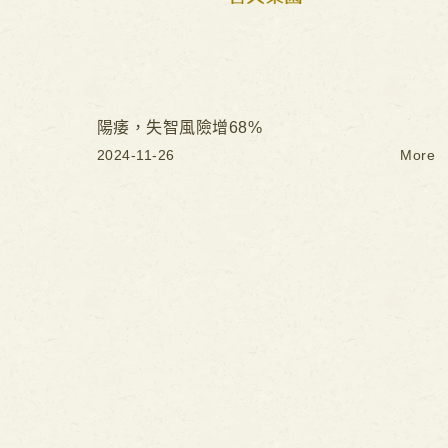
陽痿，失智風險增68%
2024-11-26
More