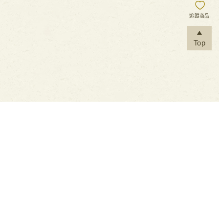
追蹤商品
Top