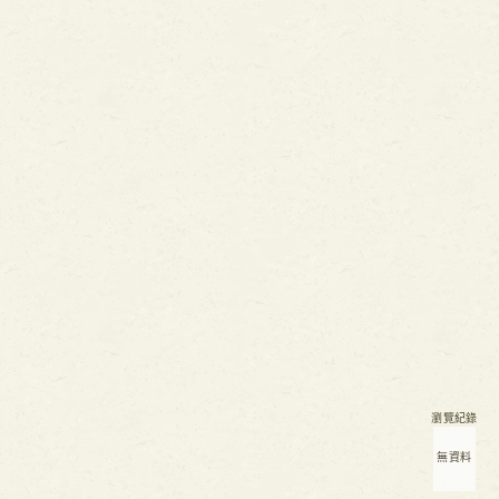
瀏覽紀錄
無資料