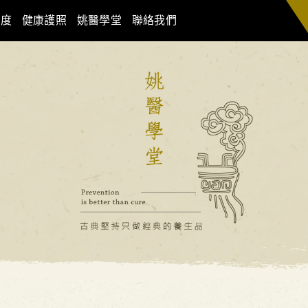
制度
健康護照
姚醫學堂
聯絡我們