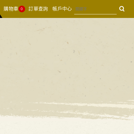
購物車
訂單查詢
帳戶中心
0