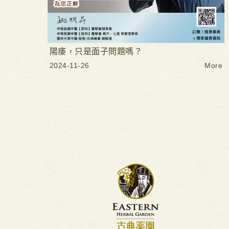
陽痿，只是面子問題嗎？
2024-11-26
More