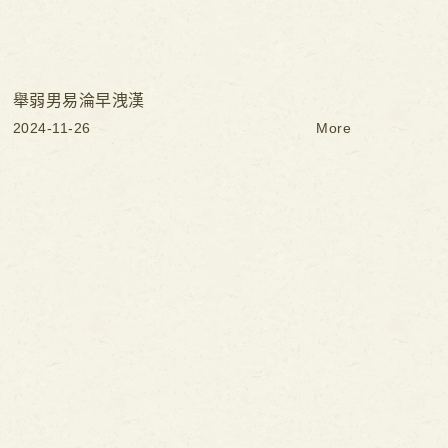
舉弱男易淪早洩漢
2024-11-26
More