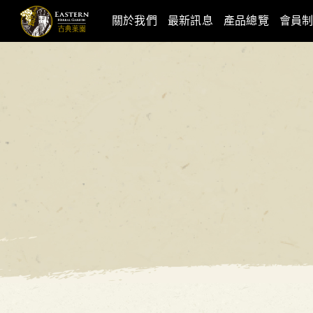
關於我們
最新訊息
產品總覽
會員