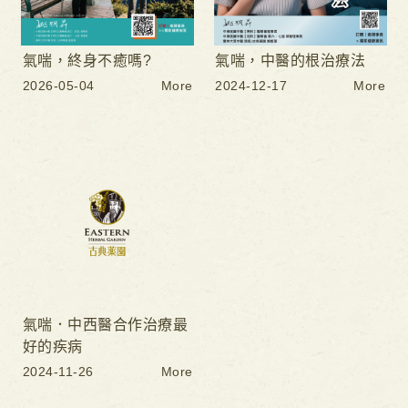
氣喘，終身不癒嗎?
氣喘，中醫的根治療法
2026-05-04
More
2024-12-17
More
氣喘．中西醫合作治療最
好的疾病
2024-11-26
More