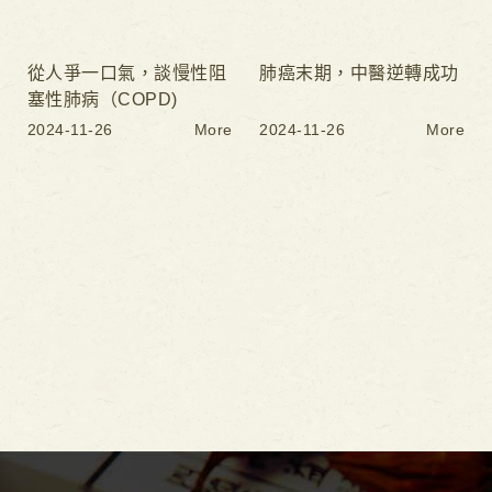
從人爭一口氣，談慢性阻
肺癌末期，中醫逆轉成功
塞性肺病（COPD)
2024-11-26
More
2024-11-26
More