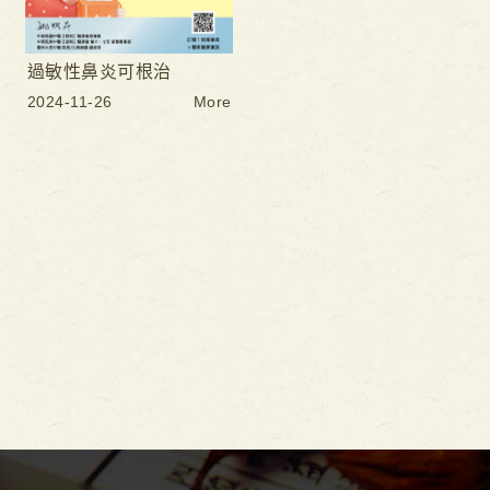
過敏性鼻炎可根治
2024-11-26
More