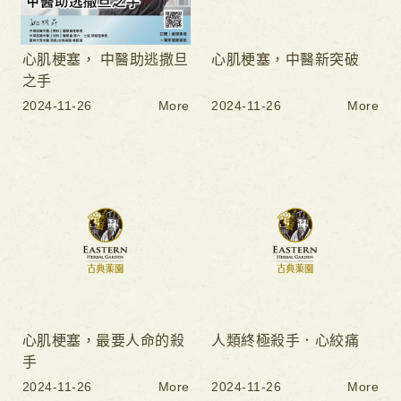
心肌梗塞， 中醫助逃撒旦
心肌梗塞，中醫新突破
之手
2024-11-26
More
2024-11-26
More
心肌梗塞，最要人命的殺
人類終極殺手．心絞痛
手
2024-11-26
More
2024-11-26
More