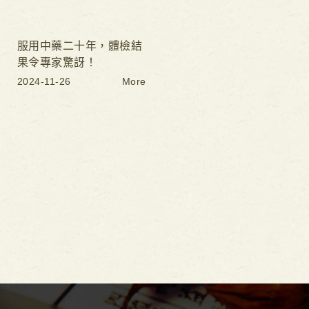
服用中藥二十年，體檢結
果令專家驚訝！
2024-11-26
More