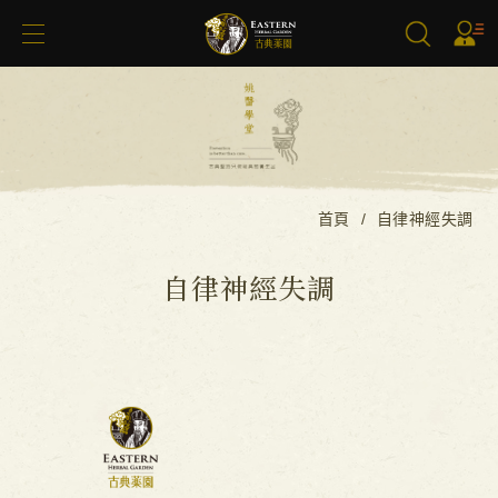
搜尋
首頁
自律神經失調
自律神經失調