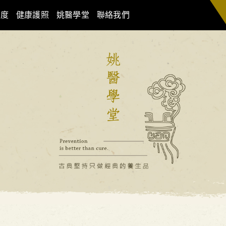
制度
健康護照
姚醫學堂
聯絡我們