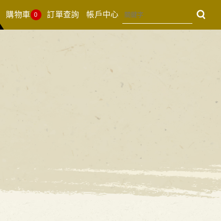
購物車
訂單查詢
帳戶中心
0