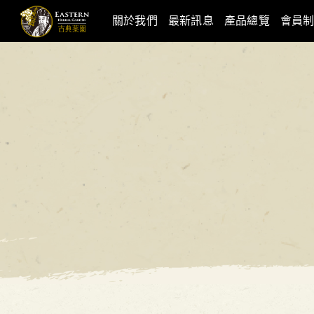
關於我們
最新訊息
產品總覽
會員