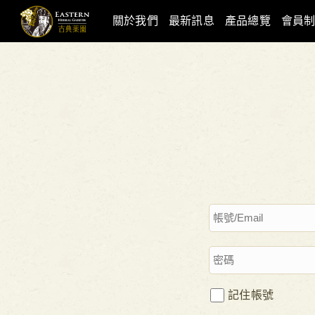
關於我們
最新訊息
產品總覽
會員
記住帳號